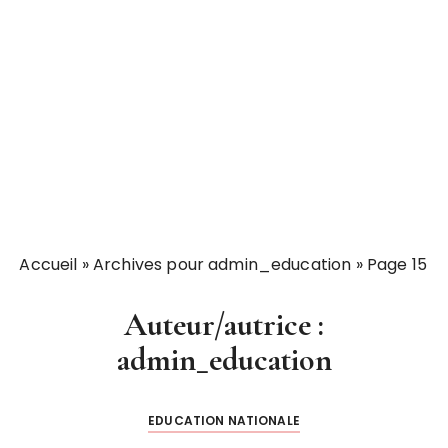
Accueil
»
Archives pour admin_education
»
Page 15
Auteur/autrice :
admin_education
EDUCATION NATIONALE