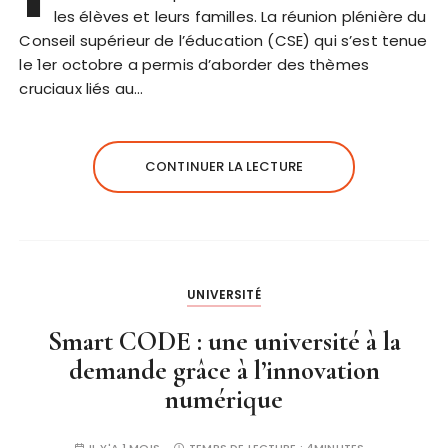
les élèves et leurs familles. La réunion plénière du
Conseil supérieur de l’éducation (CSE) qui s’est tenue
le 1er octobre a permis d’aborder des thèmes
cruciaux liés au…
CONTINUER LA LECTURE
UNIVERSITÉ
Smart CODE : une université à la
demande grâce à l’innovation
numérique