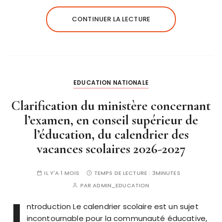
CONTINUER LA LECTURE
EDUCATION NATIONALE
Clarification du ministère concernant
l’examen, en conseil supérieur de
l’éducation, du calendrier des
vacances scolaires 2026-2027
IL Y'A 1 MOIS
TEMPS DE LECTURE :
3MINUTES
PAR
ADMIN_EDUCATION
I
ntroduction Le calendrier scolaire est un sujet
incontournable pour la communauté éducative,