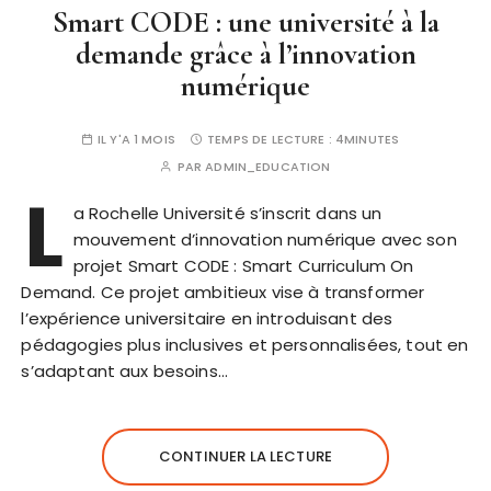
Smart CODE : une université à la
demande grâce à l’innovation
numérique
IL Y'A 1 MOIS
TEMPS DE LECTURE :
4MINUTES
PAR
ADMIN_EDUCATION
L
a Rochelle Université s’inscrit dans un
mouvement d’innovation numérique avec son
projet Smart CODE : Smart Curriculum On
Demand. Ce projet ambitieux vise à transformer
l’expérience universitaire en introduisant des
pédagogies plus inclusives et personnalisées, tout en
s’adaptant aux besoins…
CONTINUER LA LECTURE