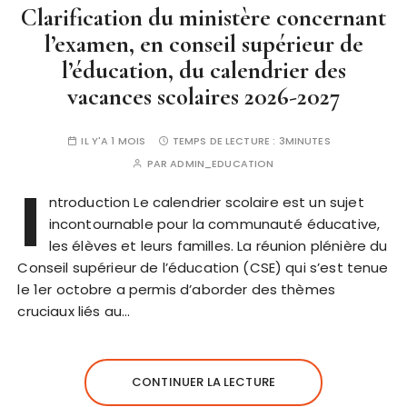
Clarification du ministère concernant
l’examen, en conseil supérieur de
l’éducation, du calendrier des
vacances scolaires 2026-2027
IL Y'A 1 MOIS
TEMPS DE LECTURE :
3MINUTES
PAR
ADMIN_EDUCATION
I
ntroduction Le calendrier scolaire est un sujet
incontournable pour la communauté éducative,
les élèves et leurs familles. La réunion plénière du
Conseil supérieur de l’éducation (CSE) qui s’est tenue
le 1er octobre a permis d’aborder des thèmes
cruciaux liés au…
CONTINUER LA LECTURE