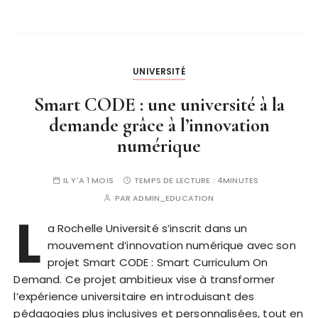
UNIVERSITÉ
Smart CODE : une université à la
demande grâce à l’innovation
numérique
IL Y'A 1 MOIS
TEMPS DE LECTURE :
4MINUTES
PAR
ADMIN_EDUCATION
L
a Rochelle Université s’inscrit dans un
mouvement d’innovation numérique avec son
projet Smart CODE : Smart Curriculum On
Demand. Ce projet ambitieux vise à transformer
l’expérience universitaire en introduisant des
pédagogies plus inclusives et personnalisées, tout en