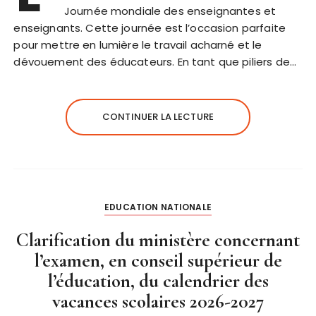
Journée mondiale des enseignantes et
enseignants. Cette journée est l’occasion parfaite
pour mettre en lumière le travail acharné et le
dévouement des éducateurs. En tant que piliers de…
CONTINUER LA LECTURE
EDUCATION NATIONALE
Clarification du ministère concernant
l’examen, en conseil supérieur de
l’éducation, du calendrier des
vacances scolaires 2026-2027