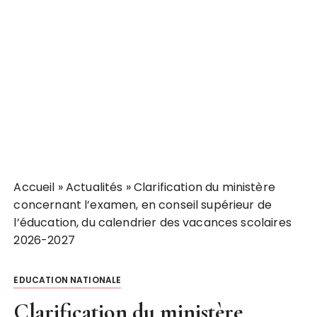
Accueil
»
Actualités
»
Clarification du ministère
concernant l’examen, en conseil supérieur de
l’éducation, du calendrier des vacances scolaires
2026-2027
EDUCATION NATIONALE
Clarification du ministère