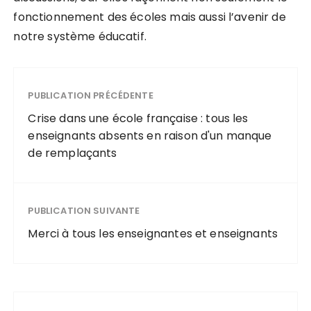
fonctionnement des écoles mais aussi l’avenir de
notre système éducatif.
PUBLICATION PRÉCÉDENTE
Crise dans une école française : tous les
enseignants absents en raison d'un manque
de remplaçants
PUBLICATION SUIVANTE
Merci à tous les enseignantes et enseignants