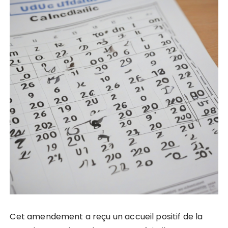
Cet amendement a reçu un accueil positif de la