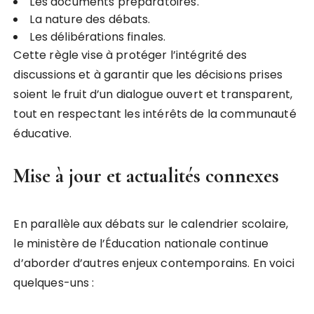
Les documents préparatoires.
La nature des débats.
Les délibérations finales.
Cette règle vise à protéger l’intégrité des
discussions et à garantir que les décisions prises
soient le fruit d’un dialogue ouvert et transparent,
tout en respectant les intérêts de la communauté
éducative.
Mise à jour et actualités connexes
En parallèle aux débats sur le calendrier scolaire,
le ministère de l’Éducation nationale continue
d’aborder d’autres enjeux contemporains. En voici
quelques-uns :