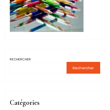
RECHERCHER
Rechercher
Catégories