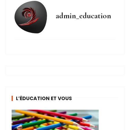
admin_education
L’ÉDUCATION ET VOUS