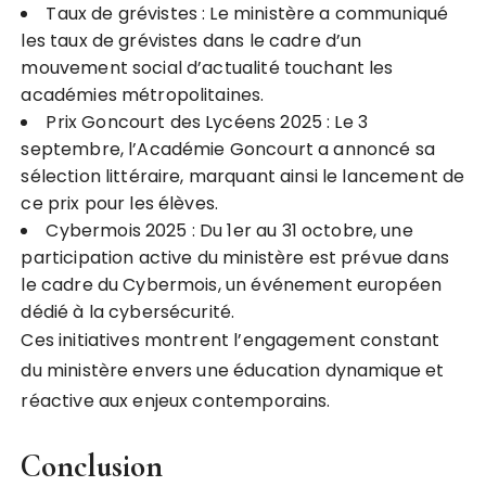
Taux de grévistes : Le ministère a communiqué
les taux de grévistes dans le cadre d’un
mouvement social d’actualité touchant les
académies métropolitaines.
Prix Goncourt des Lycéens 2025 : Le 3
septembre, l’Académie Goncourt a annoncé sa
sélection littéraire, marquant ainsi le lancement de
ce prix pour les élèves.
Cybermois 2025 : Du 1er au 31 octobre, une
participation active du ministère est prévue dans
le cadre du Cybermois, un événement européen
dédié à la cybersécurité.
Ces initiatives montrent l’engagement constant
du ministère envers une éducation dynamique et
réactive aux enjeux contemporains.
Conclusion