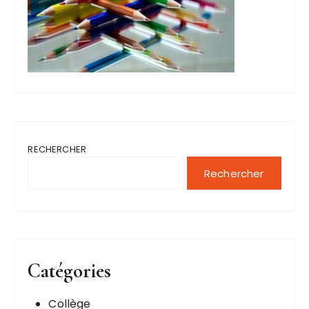
RECHERCHER
Rechercher
Catégories
Collège