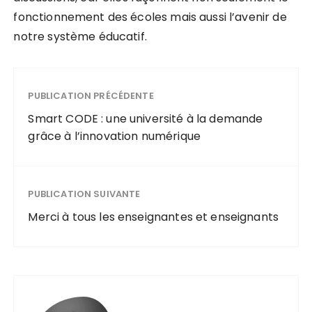
fonctionnement des écoles mais aussi l’avenir de
notre système éducatif.
PUBLICATION PRÉCÉDENTE
Smart CODE : une université à la demande
grâce à l’innovation numérique
PUBLICATION SUIVANTE
Merci à tous les enseignantes et enseignants