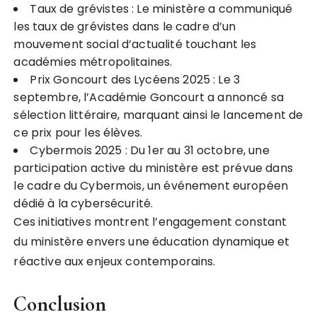
Taux de grévistes : Le ministère a communiqué
les taux de grévistes dans le cadre d’un
mouvement social d’actualité touchant les
académies métropolitaines.
Prix Goncourt des Lycéens 2025 : Le 3
septembre, l’Académie Goncourt a annoncé sa
sélection littéraire, marquant ainsi le lancement de
ce prix pour les élèves.
Cybermois 2025 : Du 1er au 31 octobre, une
participation active du ministère est prévue dans
le cadre du Cybermois, un événement européen
dédié à la cybersécurité.
Ces initiatives montrent l’engagement constant
du ministère envers une éducation dynamique et
réactive aux enjeux contemporains.
Conclusion