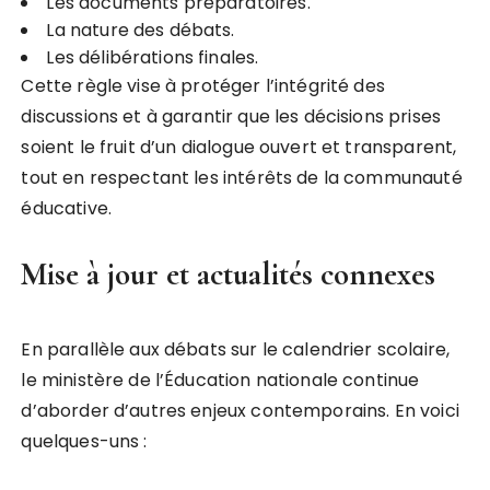
Les documents préparatoires.
La nature des débats.
Les délibérations finales.
Cette règle vise à protéger l’intégrité des
discussions et à garantir que les décisions prises
soient le fruit d’un dialogue ouvert et transparent,
tout en respectant les intérêts de la communauté
éducative.
Mise à jour et actualités connexes
En parallèle aux débats sur le calendrier scolaire,
le ministère de l’Éducation nationale continue
d’aborder d’autres enjeux contemporains. En voici
quelques-uns :