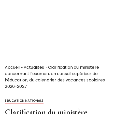
Accueil
»
Actualités
»
Clarification du ministère
concernant l’examen, en conseil supérieur de
l’éducation, du calendrier des vacances scolaires
2026-2027
EDUCATION NATIONALE
Clarification du ministère