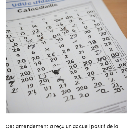
Cet amendement a reçu un accueil positif de la