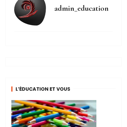
admin_education
L’ÉDUCATION ET VOUS