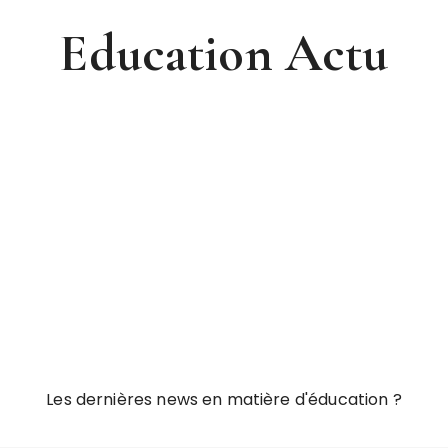
Education Actu
Les dernières news en matière d'éducation ?