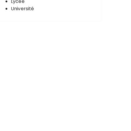
Lycée
Université