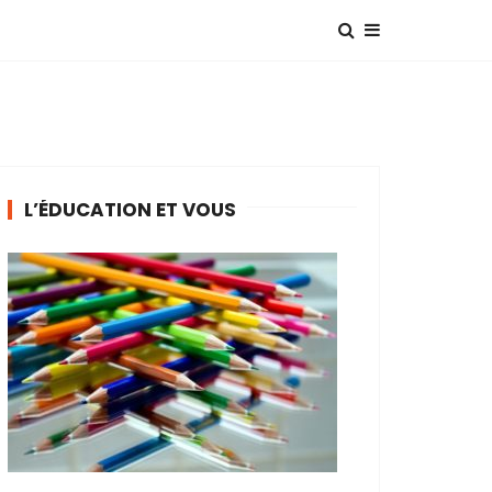
L’ÉDUCATION ET VOUS