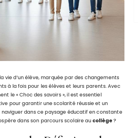
 la vie d’un élève, marquée par des changements
 à la fois pour les élèves et leurs parents. Avec
 le « Choc des savoirs », il est essentiel
ve pour garantir une scolarité réussie et un
naviguer dans ce paysage éducatif en constante
rospère dans son parcours scolaire au
collège
?