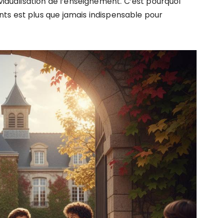
ividualisation de l’enseignement. C’est pourquoi
ts est plus que jamais indispensable pour