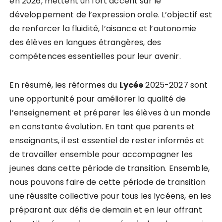
en 2026, mettent un fort accent sur le
développement de l’expression orale. L’objectif est
de renforcer la fluidité, l’aisance et l’autonomie
des élèves en langues étrangères, des
compétences essentielles pour leur avenir.
En résumé, les réformes du
Lycée
2025-2027 sont
une opportunité pour améliorer la qualité de
l’enseignement et préparer les élèves à un monde
en constante évolution. En tant que parents et
enseignants, il est essentiel de rester informés et
de travailler ensemble pour accompagner les
jeunes dans cette période de transition. Ensemble,
nous pouvons faire de cette période de transition
une réussite collective pour tous les lycéens, en les
préparant aux défis de demain et en leur offrant