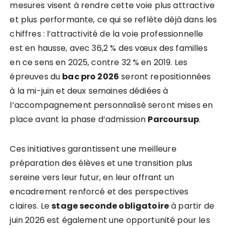
mesures visent à rendre cette voie plus attractive
et plus performante, ce qui se reflète déjà dans les
chiffres : l’attractivité de la voie professionnelle
est en hausse, avec 36,2 % des vœux des familles
en ce sens en 2025, contre 32 % en 2019. Les
épreuves du
bac pro 2026
seront repositionnées
à la mi-juin et deux semaines dédiées à
l’accompagnement personnalisé seront mises en
place avant la phase d’admission
Parcoursup
.
Ces initiatives garantissent une meilleure
préparation des élèves et une transition plus
sereine vers leur futur, en leur offrant un
encadrement renforcé et des perspectives
claires. Le
stage seconde obligatoire
à partir de
juin 2026 est également une opportunité pour les