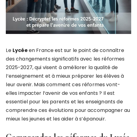
Le
Lycée
en France est sur le point de connaître
des changements significatifs avec les réformes
2025-2027, qui visent à améliorer la qualité de
l’enseignement et à mieux préparer les élèves à
leur avenir. Mais comment ces réformes vont-
elles impacter l’avenir de vos enfants ? Il est
essentiel pour les parents et les enseignants de
comprendre ces évolutions pour accompagner au
mieux les jeunes et les aider à s’épanouir.