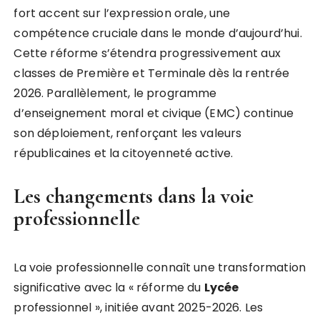
fort accent sur l’expression orale, une
compétence cruciale dans le monde d’aujourd’hui.
Cette réforme s’étendra progressivement aux
classes de Première et Terminale dès la rentrée
2026. Parallèlement, le programme
d’enseignement moral et civique (EMC) continue
son déploiement, renforçant les valeurs
républicaines et la citoyenneté active.
Les changements dans la voie
professionnelle
La voie professionnelle connaît une transformation
significative avec la « réforme du
Lycée
professionnel », initiée avant 2025-2026. Les