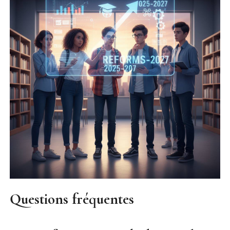
Questions fréquentes