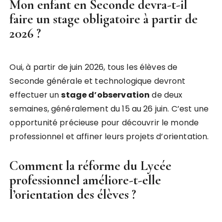
Mon enfant en Seconde devra-t-il
faire un stage obligatoire à partir de
2026 ?
Oui, à partir de juin 2026, tous les élèves de
Seconde générale et technologique devront
effectuer un
stage d’observation
de deux
semaines, généralement du 15 au 26 juin. C’est une
opportunité précieuse pour découvrir le monde
professionnel et affiner leurs projets d’orientation.
Comment la réforme du Lycée
professionnel améliore-t-elle
l’orientation des élèves ?