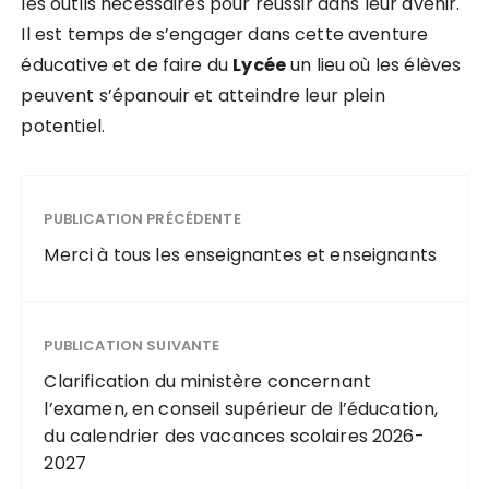
les outils nécessaires pour réussir dans leur avenir.
Il est temps de s’engager dans cette aventure
éducative et de faire du
Lycée
un lieu où les élèves
peuvent s’épanouir et atteindre leur plein
potentiel.
PUBLICATION PRÉCÉDENTE
Merci à tous les enseignantes et enseignants
PUBLICATION SUIVANTE
Clarification du ministère concernant
l’examen, en conseil supérieur de l’éducation,
du calendrier des vacances scolaires 2026-
2027