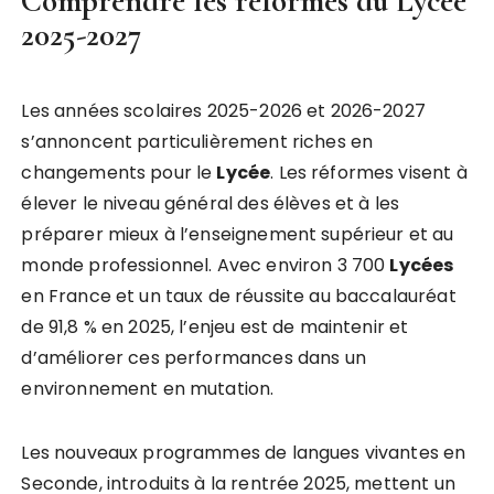
Comprendre les réformes du Lycée
2025-2027
Les années scolaires 2025-2026 et 2026-2027
s’annoncent particulièrement riches en
changements pour le
Lycée
. Les réformes visent à
élever le niveau général des élèves et à les
préparer mieux à l’enseignement supérieur et au
monde professionnel. Avec environ 3 700
Lycées
en France et un taux de réussite au baccalauréat
de 91,8 % en 2025, l’enjeu est de maintenir et
d’améliorer ces performances dans un
environnement en mutation.
Les nouveaux programmes de langues vivantes en
Seconde, introduits à la rentrée 2025, mettent un