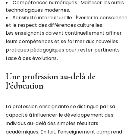
Compétences numériques : Maîtriser les outils
technologiques modernes.
Sensibilité interculturelle : Éveiller la conscience
et le respect des différences culturelles.
Les enseignants doivent continuellement affiner
leurs compétences et se former aux nouvelles
pratiques pédagogiques pour rester pertinents
face à ces évolutions.
Une profession au-delà de
l’éducation
La profession enseignante se distingue par sa
capacité à influencer le développement des
individus au-delà des simples résultats
académiques. En fait, l’enseignement comprend