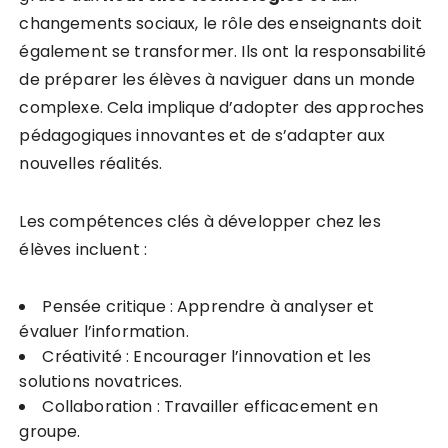
changements sociaux, le rôle des enseignants doit
également se transformer. Ils ont la responsabilité
de préparer les élèves à naviguer dans un monde
complexe. Cela implique d’adopter des approches
pédagogiques innovantes et de s’adapter aux
nouvelles réalités.
Les compétences clés à développer chez les
élèves incluent :
Pensée critique : Apprendre à analyser et
évaluer l’information.
Créativité : Encourager l’innovation et les
solutions novatrices.
Collaboration : Travailler efficacement en
groupe.