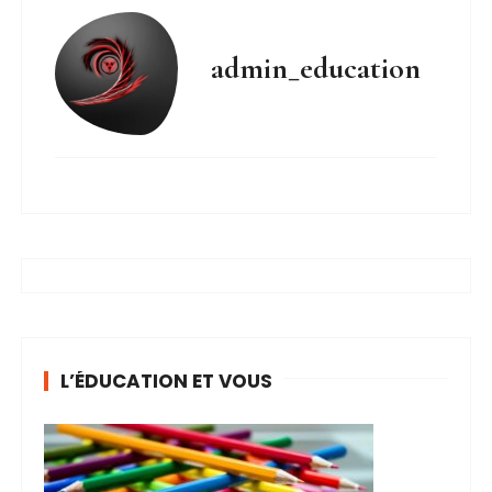
admin_education
L’ÉDUCATION ET VOUS