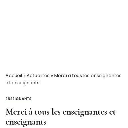
Accueil
»
Actualités
»
Merci à tous les enseignantes
et enseignants
ENSEIGNANTS
Merci à tous les enseignantes et
enseignants