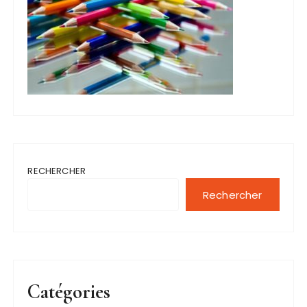
RECHERCHER
Rechercher
Catégories