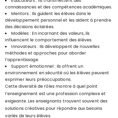
Éducateurs : Ils transmettent des
connaissances et des compétences académiques.
Mentors : Ils guident les élèves dans le
développement personnel et les aident à prendre
des décisions éclairées.
Modèles : En incarnant des valeurs, ils
influencent le comportement des élèves.
Innovateurs : Ils développent de nouvelles
méthodes et approches pour aborder
l’apprentissage.
Support émotionnel : Ils offrent un
environnement en sécurité où les élèves peuvent
exprimer leurs préoccupations.
Cette diversité de rôles montre à quel point
l’enseignement est une profession complexe et
exigeante. Les enseignants trouvent souvent des
solutions créatives pour répondre aux besoins
variés de leurs élèves.