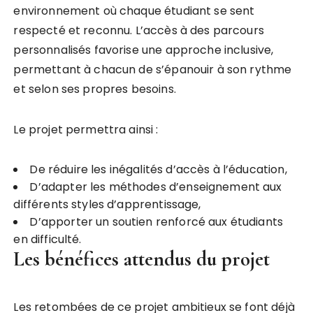
environnement où chaque étudiant se sent
respecté et reconnu. L’accès à des parcours
personnalisés favorise une approche inclusive,
permettant à chacun de s’épanouir à son rythme
et selon ses propres besoins.
Le projet permettra ainsi :
De réduire les inégalités d’accès à l’éducation,
D’adapter les méthodes d’enseignement aux
différents styles d’apprentissage,
D’apporter un soutien renforcé aux étudiants
en difficulté.
Les bénéfices attendus du projet
Les retombées de ce projet ambitieux se font déjà