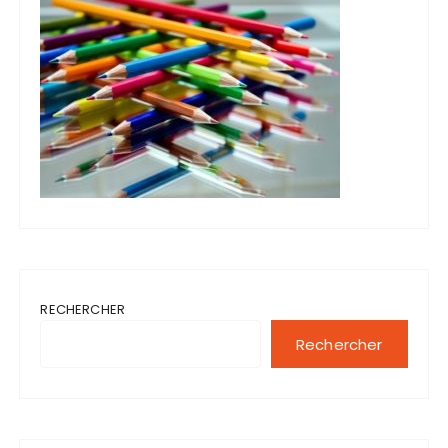
RECHERCHER
Rechercher