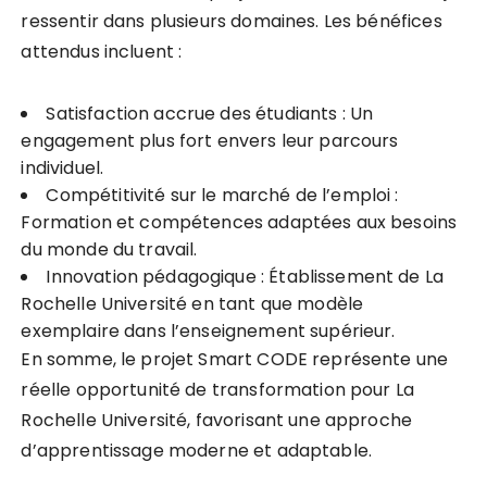
ressentir dans plusieurs domaines. Les bénéfices
attendus incluent :
Satisfaction accrue des étudiants : Un
engagement plus fort envers leur parcours
individuel.
Compétitivité sur le marché de l’emploi :
Formation et compétences adaptées aux besoins
du monde du travail.
Innovation pédagogique : Établissement de La
Rochelle Université en tant que modèle
exemplaire dans l’enseignement supérieur.
En somme, le projet Smart CODE représente une
réelle opportunité de transformation pour La
Rochelle Université, favorisant une approche
d’apprentissage moderne et adaptable.