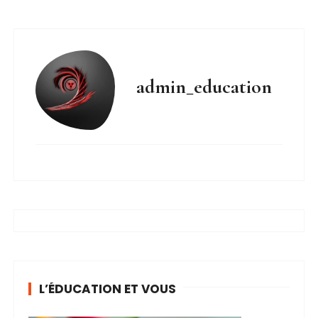
admin_education
L’ÉDUCATION ET VOUS