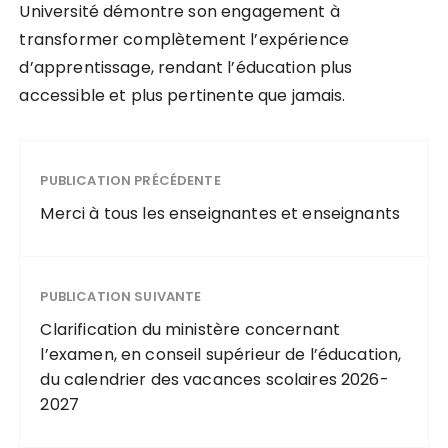
Université démontre son engagement à
transformer complètement l’expérience
d’apprentissage, rendant l’éducation plus
accessible et plus pertinente que jamais.
PUBLICATION PRÉCÉDENTE
Merci à tous les enseignantes et enseignants
PUBLICATION SUIVANTE
Clarification du ministère concernant
l’examen, en conseil supérieur de l’éducation,
du calendrier des vacances scolaires 2026-
2027