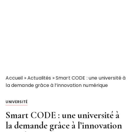
Accueil
»
Actualités
»
Smart CODE : une université à
la demande grâce à l’innovation numérique
UNIVERSITÉ
Smart CODE : une université à
la demande grâce à l’innovation