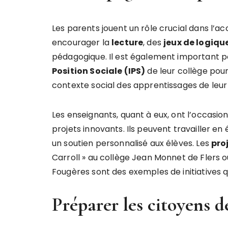
Les parents jouent un rôle crucial dans l’
encourager la
lecture
, des
jeux de logiqu
pédagogique. Il est également important pou
Position Sociale (IPS)
de leur collège pour
contexte social des apprentissages de leur
Les enseignants, quant à eux, ont l’occasion
projets innovants. Ils peuvent travailler en
un soutien personnalisé aux élèves. Les
pro
Carroll » au collège Jean Monnet de Flers 
Fougères sont des exemples de initiatives q
Préparer les citoyens 