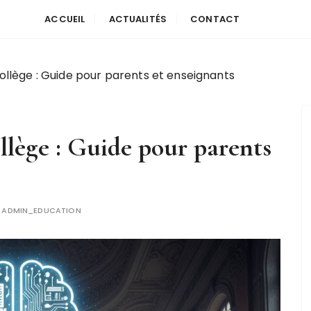
ACCUEIL
ACTUALITÉS
CONTACT
ollège : Guide pour parents et enseignants
llège : Guide pour parents
R
ADMIN_EDUCATION