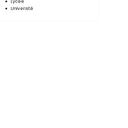
Lycée
Université