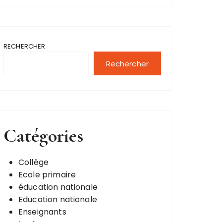
RECHERCHER
Rechercher
Catégories
Collège
Ecole primaire
éducation nationale
Education nationale
Enseignants