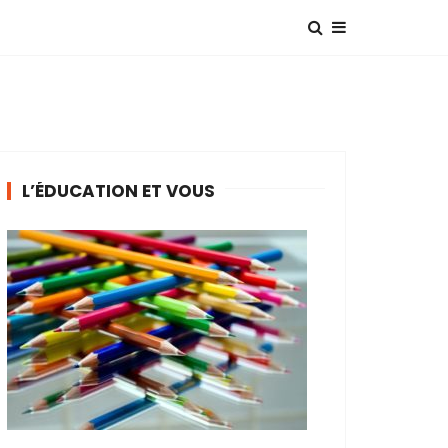
L’ÉDUCATION ET VOUS