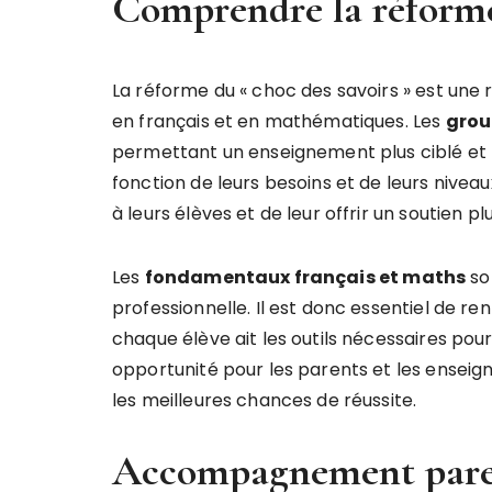
Comprendre la réforme 
La réforme du « choc des savoirs » est une 
en français et en mathématiques. Les
grou
permettant un enseignement plus ciblé et 
fonction de leurs besoins et de leurs nivea
à leurs élèves et de leur offrir un soutien pl
Les
fondamentaux français et maths
son
professionnelle. Il est donc essentiel de 
chaque élève ait les outils nécessaires pour
opportunité pour les parents et les enseign
les meilleures chances de réussite.
Accompagnement paren