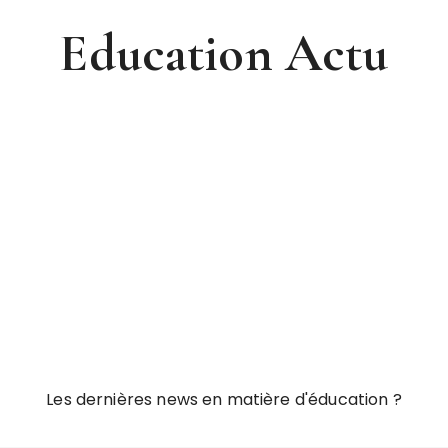
Education Actu
Les dernières news en matière d'éducation ?