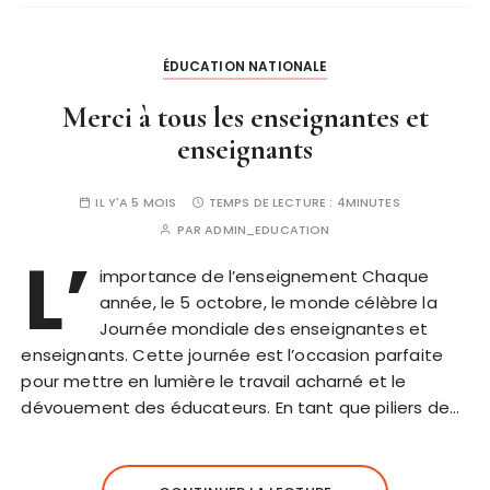
ÉDUCATION NATIONALE
Merci à tous les enseignantes et
enseignants
IL Y'A 5 MOIS
TEMPS DE LECTURE :
4MINUTES
PAR
ADMIN_EDUCATION
L’
importance de l’enseignement Chaque
année, le 5 octobre, le monde célèbre la
Journée mondiale des enseignantes et
enseignants. Cette journée est l’occasion parfaite
pour mettre en lumière le travail acharné et le
dévouement des éducateurs. En tant que piliers de…