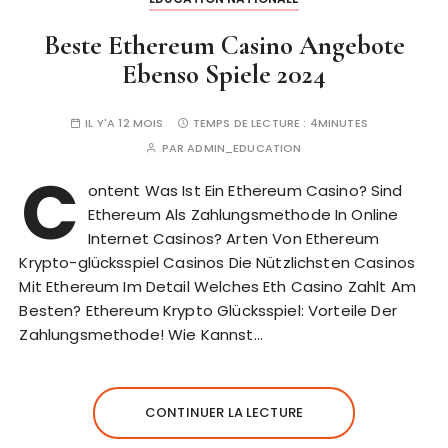
Beste Ethereum Casino Angebote
Ebenso Spiele 2024
IL Y'A 12 MOIS
TEMPS DE LECTURE :
4MINUTES
PAR
ADMIN_EDUCATION
C
ontent Was Ist Ein Ethereum Casino? Sind
Ethereum Als Zahlungsmethode In Online
Internet Casinos? Arten Von Ethereum
Krypto-glücksspiel Casinos Die Nützlichsten Casinos
Mit Ethereum Im Detail Welches Eth Casino Zahlt Am
Besten? Ethereum Krypto Glücksspiel: Vorteile Der
Zahlungsmethode! Wie Kannst…
CONTINUER LA LECTURE