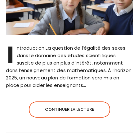
I
ntroduction La question de l’égalité des sexes
dans le domaine des études scientifiques
suscite de plus en plus d’intérêt, notamment
dans l’enseignement des mathématiques. À l’horizon
2025, un nouveau plan de formation sera mis en
place pour aider les enseignants…
CONTINUER LA LECTURE