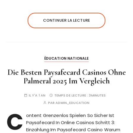
CONTINUER LA LECTURE
ÉDUCATION NATIONALE
Die Besten Paysafecard Casinos Ohne
Palmeral 2025 Im Vergleich
IL Y'A 1 AN
TEMPS DE LECTURE :
3MINUTES
PAR
ADMIN_EDUCATION
C
ontent Grenzenlos Spielen So Sicher Ist
Paysafecard In Online Casinos Schritt 3:
Einzahlung Im Paysafecard Casino Warum