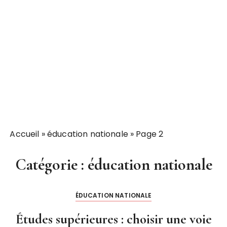
Accueil
»
éducation nationale
»
Page 2
Catégorie :
éducation nationale
ÉDUCATION NATIONALE
Études supérieures : choisir une voie