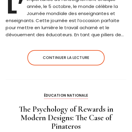
L’
année, le 5 octobre, le monde célèbre la
Journée mondiale des enseignantes et
enseignants. Cette journée est l’occasion parfaite
pour mettre en lumière le travail acharné et le
dévouement des éducateurs. En tant que piliers de…
CONTINUER LA LECTURE
ÉDUCATION NATIONALE
The Psychology of Rewards in
Modern Designs: The Case of
Pinateros