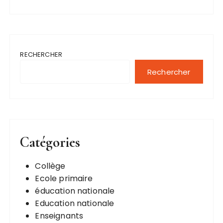
RECHERCHER
Rechercher
Catégories
Collège
Ecole primaire
éducation nationale
Education nationale
Enseignants