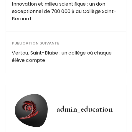
Innovation et milieu scientifique : un don
exceptionnel de 700 000 $ au Collège Saint-
Bernard
PUBLICATION SUIVANTE
Vertou. Saint-Blaise : un collège où chaque
élève compte
admin_education