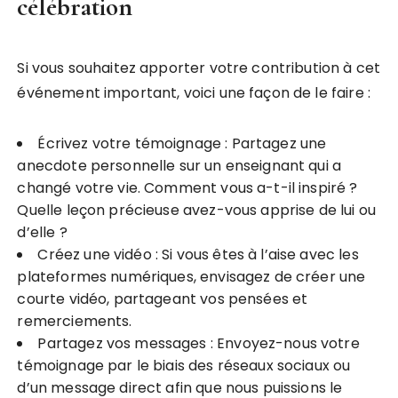
célébration
Si vous souhaitez apporter votre contribution à cet
événement important, voici une façon de le faire :
Écrivez votre témoignage : Partagez une
anecdote personnelle sur un enseignant qui a
changé votre vie. Comment vous a-t-il inspiré ?
Quelle leçon précieuse avez-vous apprise de lui ou
d’elle ?
Créez une vidéo : Si vous êtes à l’aise avec les
plateformes numériques, envisagez de créer une
courte vidéo, partageant vos pensées et
remerciements.
Partagez vos messages : Envoyez-nous votre
témoignage par le biais des réseaux sociaux ou
d’un message direct afin que nous puissions le