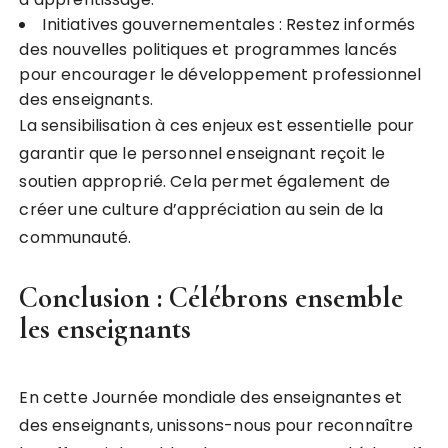
Initiatives gouvernementales : Restez informés
des nouvelles politiques et programmes lancés
pour encourager le développement professionnel
des enseignants.
La sensibilisation à ces enjeux est essentielle pour
garantir que le personnel enseignant reçoit le
soutien approprié. Cela permet également de
créer une culture d’appréciation au sein de la
communauté.
Conclusion : Célébrons ensemble
les enseignants
En cette Journée mondiale des enseignantes et
des enseignants, unissons-nous pour reconnaître