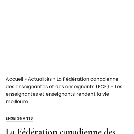
Accueil
»
Actualités
»
La Fédération canadienne
des enseignantes et des enseignants (FCE) – Les
enseignantes et enseignants rendent la vie
meilleure
ENSEIGNANTS
La Fédération canadienne des