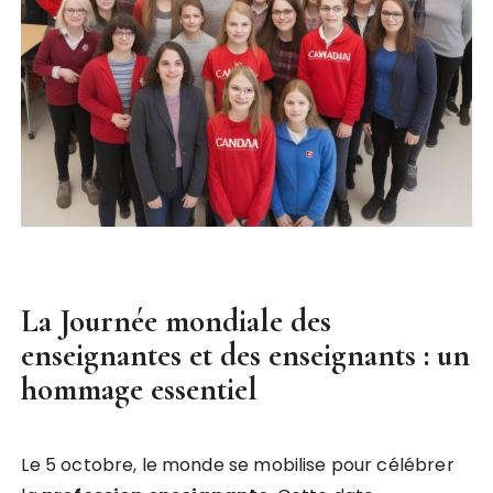
La Journée mondiale des
enseignantes et des enseignants : un
hommage essentiel
Le 5 octobre, le monde se mobilise pour célébrer