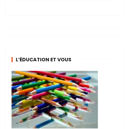
L’ÉDUCATION ET VOUS