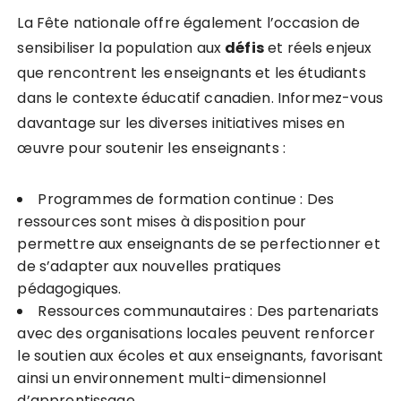
La Fête nationale offre également l’occasion de
sensibiliser la population aux
d
é
f
i
s
et réels enjeux
que rencontrent les enseignants et les étudiants
dans le contexte éducatif canadien. Informez-vous
davantage sur les diverses initiatives mises en
œuvre pour soutenir les enseignants :
Programmes de formation continue : Des
ressources sont mises à disposition pour
permettre aux enseignants de se perfectionner et
de s’adapter aux nouvelles pratiques
pédagogiques.
Ressources communautaires : Des partenariats
avec des organisations locales peuvent renforcer
le soutien aux écoles et aux enseignants, favorisant
ainsi un environnement multi-dimensionnel
d’apprentissage.