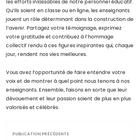
les efforts inlassables de notre personnel éducatif.
Qu’ils soient en classe ou en ligne, les enseignants
jouent un rôle déterminant dans la construction de
l’avenir. Partagez votre témoignage, exprimez
votre gratitude et contribuez à l’hommage
collectif rendu à ces figures inspirantes qui, chaque
jour, rendent nos vies meilleures.
Vous avez l’opportunité de faire entendre votre
voix et de montrer à quel point nous tenons à nos
enseignants. Ensemble, faisons en sorte que leur
dévouement et leur passion soient de plus en plus
valorisés et célébrés.
PUBLICATION PRÉCÉDENTE