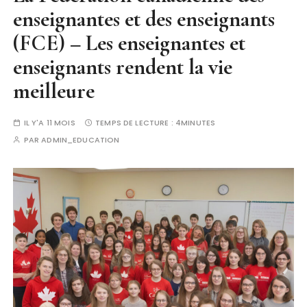
enseignantes et des enseignants
(FCE) – Les enseignantes et
enseignants rendent la vie
meilleure
IL Y'A 11 MOIS
TEMPS DE LECTURE :
4MINUTES
PAR
ADMIN_EDUCATION