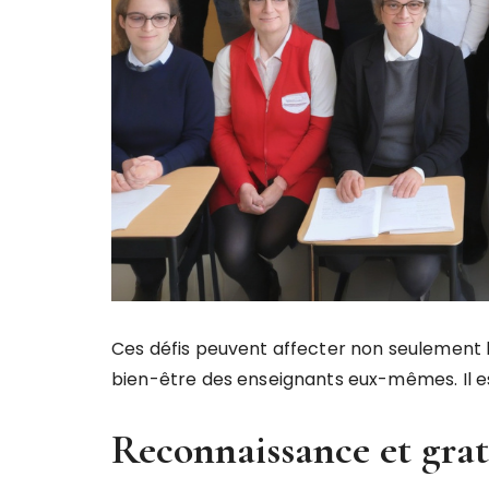
Ces défis peuvent affecter non seulement l
bien-être des enseignants eux-mêmes. Il est
Reconnaissance et grat