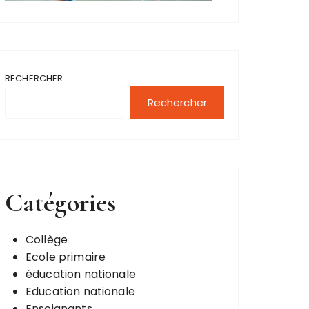
RECHERCHER
Rechercher
Catégories
Collège
Ecole primaire
éducation nationale
Education nationale
Enseignants