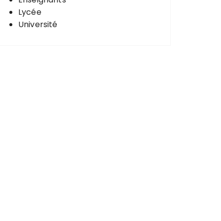
Lycée
Université