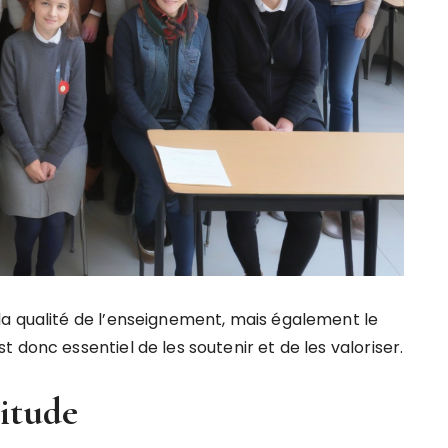
a qualité de l’enseignement, mais également le
 donc essentiel de les soutenir et de les valoriser.
itude