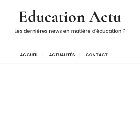
Education Actu
Les dernières news en matière d'éducation ?
ACCUEIL
ACTUALITÉS
CONTACT