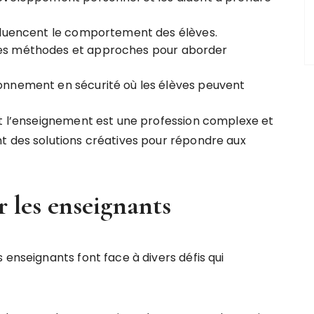
influencent le comportement des élèves.
lles méthodes et approches pour aborder
ironnement en sécurité où les élèves peuvent
nt l’enseignement est une profession complexe et
t des solutions créatives pour répondre aux
r les enseignants
 enseignants font face à divers défis qui