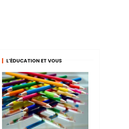
L’ÉDUCATION ET VOUS