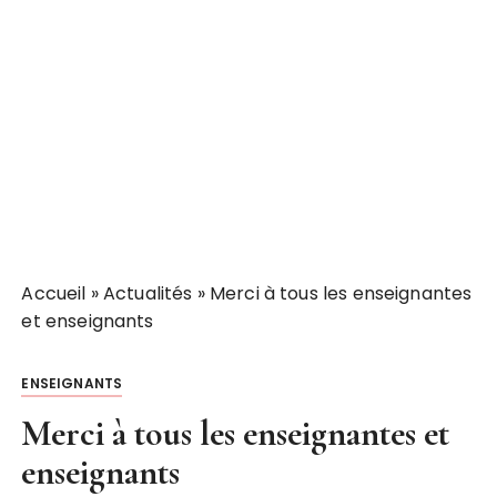
Accueil
»
Actualités
»
Merci à tous les enseignantes
et enseignants
ENSEIGNANTS
Merci à tous les enseignantes et
enseignants