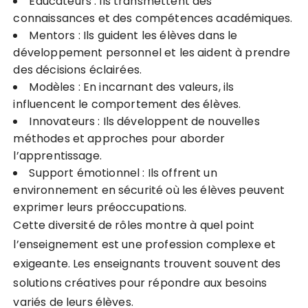
Éducateurs : Ils transmettent des
connaissances et des compétences académiques.
Mentors : Ils guident les élèves dans le
développement personnel et les aident à prendre
des décisions éclairées.
Modèles : En incarnant des valeurs, ils
influencent le comportement des élèves.
Innovateurs : Ils développent de nouvelles
méthodes et approches pour aborder
l’apprentissage.
Support émotionnel : Ils offrent un
environnement en sécurité où les élèves peuvent
exprimer leurs préoccupations.
Cette diversité de rôles montre à quel point
l’enseignement est une profession complexe et
exigeante. Les enseignants trouvent souvent des
solutions créatives pour répondre aux besoins
variés de leurs élèves.