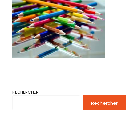
RECHERCHER
Rechercher