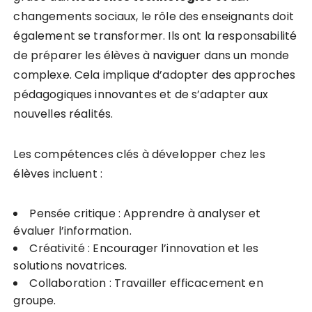
changements sociaux, le rôle des enseignants doit
également se transformer. Ils ont la responsabilité
de préparer les élèves à naviguer dans un monde
complexe. Cela implique d’adopter des approches
pédagogiques innovantes et de s’adapter aux
nouvelles réalités.
Les compétences clés à développer chez les
élèves incluent :
Pensée critique : Apprendre à analyser et
évaluer l’information.
Créativité : Encourager l’innovation et les
solutions novatrices.
Collaboration : Travailler efficacement en
groupe.