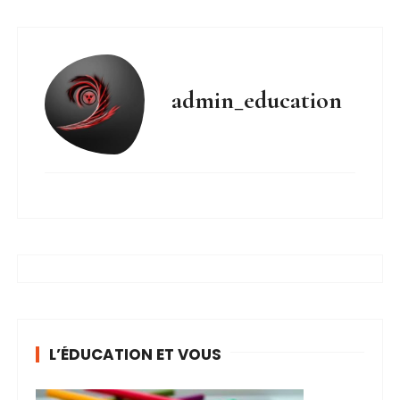
admin_education
L’ÉDUCATION ET VOUS