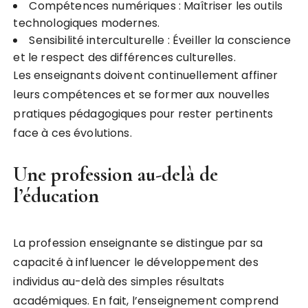
Compétences numériques : Maîtriser les outils
technologiques modernes.
Sensibilité interculturelle : Éveiller la conscience
et le respect des différences culturelles.
Les enseignants doivent continuellement affiner
leurs compétences et se former aux nouvelles
pratiques pédagogiques pour rester pertinents
face à ces évolutions.
Une profession au-delà de
l’éducation
La profession enseignante se distingue par sa
capacité à influencer le développement des
individus au-delà des simples résultats
académiques. En fait, l’enseignement comprend