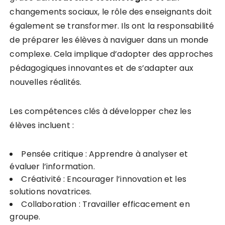
changements sociaux, le rôle des enseignants doit
également se transformer. Ils ont la responsabilité
de préparer les élèves à naviguer dans un monde
complexe. Cela implique d’adopter des approches
pédagogiques innovantes et de s’adapter aux
nouvelles réalités.
Les compétences clés à développer chez les
élèves incluent :
Pensée critique : Apprendre à analyser et
évaluer l’information.
Créativité : Encourager l’innovation et les
solutions novatrices.
Collaboration : Travailler efficacement en
groupe.