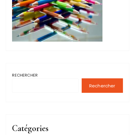
RECHERCHER
Rechercher
Catégories