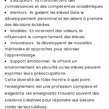
Éducateurs : Ils transmettent des
connaissances et des compétences académiques.
Mentors : Ils guident les élèves dans le
développement personnel et les aident à prendre
des décisions éclairées.
Modèles : En incarnant des valeurs, ils
influencent le comportement des élèves.
Innovateurs : Ils développent de nouvelles
méthodes et approches pour aborder
l’apprentissage.
Support émotionnel : Ils offrent un
environnement en sécurité où les élèves peuvent
exprimer leurs préoccupations.
Cette diversité de rôles montre à quel point
l’enseignement est une profession complexe et
exigeante. Les enseignants trouvent souvent des
solutions créatives pour répondre aux besoins
variés de leurs élèves.