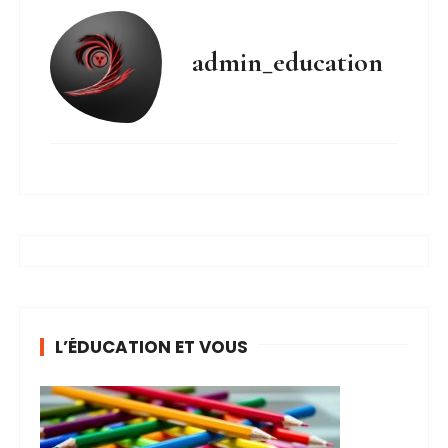
admin_education
L’ÉDUCATION ET VOUS