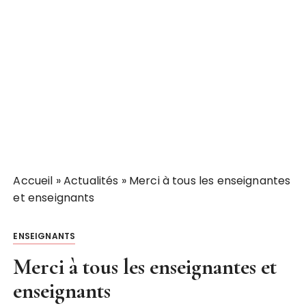
Accueil
»
Actualités
»
Merci à tous les enseignantes
et enseignants
ENSEIGNANTS
Merci à tous les enseignantes et
enseignants