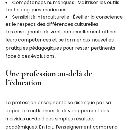
Compétences numériques : Maîtriser les outils
technologiques modernes.
Sensibilité interculturelle : Éveiller la conscience
et le respect des différences culturelles.
Les enseignants doivent continuellement affiner
leurs compétences et se former aux nouvelles
pratiques pédagogiques pour rester pertinents
face à ces évolutions.
Une profession au-delà de
l’éducation
La profession enseignante se distingue par sa
capacité à influencer le développement des
individus au-delà des simples résultats
académiques. En fait, l’enseignement comprend