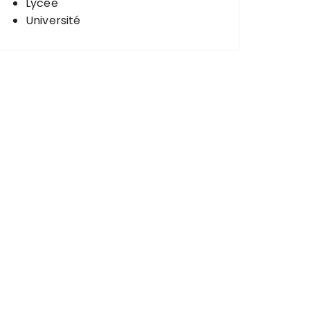
Lycée
Université