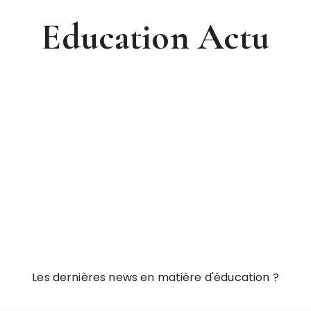
Education Actu
Les dernières news en matière d'éducation ?