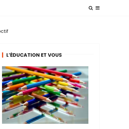
ctif
L’ÉDUCATION ET VOUS