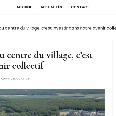
ACCUEIL
ACTUALITÉS
CONTACT
u centre du village, c’est investir dans notre avenir colle
 centre du village, c’est
ir collectif
R
ADMIN_EDUCATION