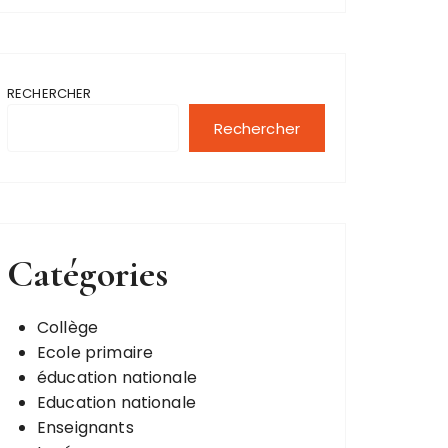
RECHERCHER
Rechercher
Catégories
Collège
Ecole primaire
éducation nationale
Education nationale
Enseignants