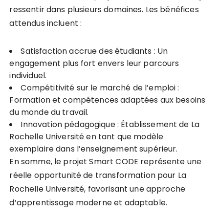
ressentir dans plusieurs domaines. Les bénéfices
attendus incluent :
Satisfaction accrue des étudiants : Un
engagement plus fort envers leur parcours
individuel.
Compétitivité sur le marché de l’emploi :
Formation et compétences adaptées aux besoins
du monde du travail.
Innovation pédagogique : Établissement de La
Rochelle Université en tant que modèle
exemplaire dans l’enseignement supérieur.
En somme, le projet Smart CODE représente une
réelle opportunité de transformation pour La
Rochelle Université, favorisant une approche
d’apprentissage moderne et adaptable.