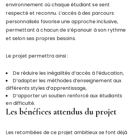
environnement où chaque étudiant se sent
respecté et reconnu. L’accès à des parcours
personnalisés favorise une approche inclusive,
permettant à chacun de s’épanouir à son rythme
et selon ses propres besoins.
Le projet permettra ainsi :
De réduire les inégalités d’accès à l’éducation,
D’adapter les méthodes d’enseignement aux
différents styles d’apprentissage,
D’apporter un soutien renforcé aux étudiants
en difficulté.
Les bénéfices attendus du projet
Les retombées de ce projet ambitieux se font déjà