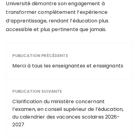
Université démontre son engagement à
transformer complètement l’expérience
d’apprentissage, rendant l’éducation plus
accessible et plus pertinente que jamais.
PUBLICATION PRÉCÉDENTE
Merci à tous les enseignantes et enseignants
PUBLICATION SUIVANTE
Clarification du ministère concernant
l’examen, en conseil supérieur de l’éducation,
du calendrier des vacances scolaires 2026-
2027