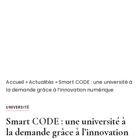
Accueil
»
Actualités
»
Smart CODE : une université à
la demande grâce à l’innovation numérique
UNIVERSITÉ
Smart CODE : une université à
la demande grâce à l’innovation