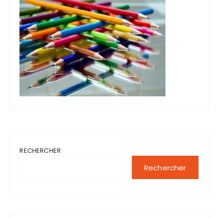
RECHERCHER
Rechercher