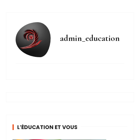
admin_education
L’ÉDUCATION ET VOUS