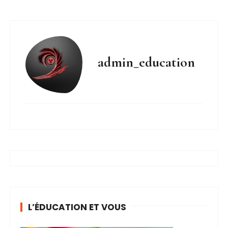
admin_education
L’ÉDUCATION ET VOUS