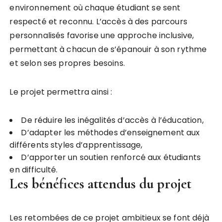
environnement où chaque étudiant se sent
respecté et reconnu. L’accès à des parcours
personnalisés favorise une approche inclusive,
permettant à chacun de s’épanouir à son rythme
et selon ses propres besoins.
Le projet permettra ainsi :
De réduire les inégalités d’accès à l’éducation,
D’adapter les méthodes d’enseignement aux
différents styles d’apprentissage,
D’apporter un soutien renforcé aux étudiants
en difficulté.
Les bénéfices attendus du projet
Les retombées de ce projet ambitieux se font déjà