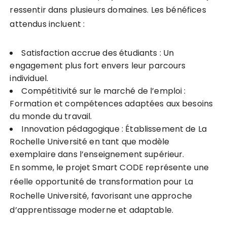
ressentir dans plusieurs domaines. Les bénéfices
attendus incluent :
Satisfaction accrue des étudiants : Un
engagement plus fort envers leur parcours
individuel.
Compétitivité sur le marché de l’emploi :
Formation et compétences adaptées aux besoins
du monde du travail.
Innovation pédagogique : Établissement de La
Rochelle Université en tant que modèle
exemplaire dans l’enseignement supérieur.
En somme, le projet Smart CODE représente une
réelle opportunité de transformation pour La
Rochelle Université, favorisant une approche
d’apprentissage moderne et adaptable.