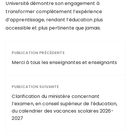
Université démontre son engagement à
transformer complètement l’expérience
d’apprentissage, rendant l’éducation plus
accessible et plus pertinente que jamais.
PUBLICATION PRÉCÉDENTE
Merci à tous les enseignantes et enseignants
PUBLICATION SUIVANTE
Clarification du ministère concernant
l’examen, en conseil supérieur de l’éducation,
du calendrier des vacances scolaires 2026-
2027