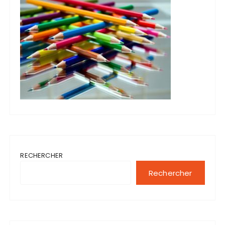
RECHERCHER
Rechercher