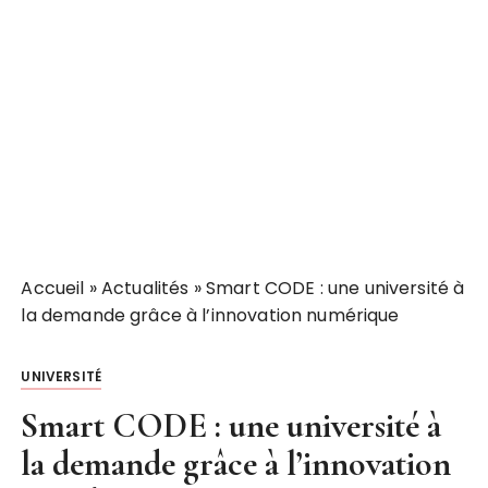
Accueil
»
Actualités
»
Smart CODE : une université à
la demande grâce à l’innovation numérique
UNIVERSITÉ
Smart CODE : une université à
la demande grâce à l’innovation