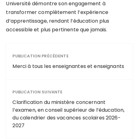
Université démontre son engagement à
transformer complètement l’expérience
d’apprentissage, rendant l’éducation plus
accessible et plus pertinente que jamais.
PUBLICATION PRÉCÉDENTE
Merci à tous les enseignantes et enseignants
PUBLICATION SUIVANTE
Clarification du ministère concernant
l’examen, en conseil supérieur de l’éducation,
du calendrier des vacances scolaires 2026-
2027