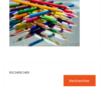
RECHERCHER
Rechercher