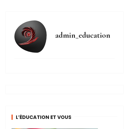
admin_education
L’ÉDUCATION ET VOUS