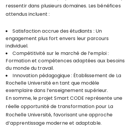
ressentir dans plusieurs domaines. Les bénéfices
attendus incluent :
Satisfaction accrue des étudiants : Un
engagement plus fort envers leur parcours
individuel.
Compétitivité sur le marché de l’emploi :
Formation et compétences adaptées aux besoins
du monde du travail.
Innovation pédagogique : Établissement de La
Rochelle Université en tant que modèle
exemplaire dans l’enseignement supérieur.
En somme, le projet Smart CODE représente une
réelle opportunité de transformation pour La
Rochelle Université, favorisant une approche
d’apprentissage moderne et adaptable.