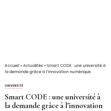
Accueil
»
Actualités
»
Smart CODE : une université à
la demande grâce à l’innovation numérique
UNIVERSITÉ
Smart CODE : une université à
la demande grâce à l’innovation