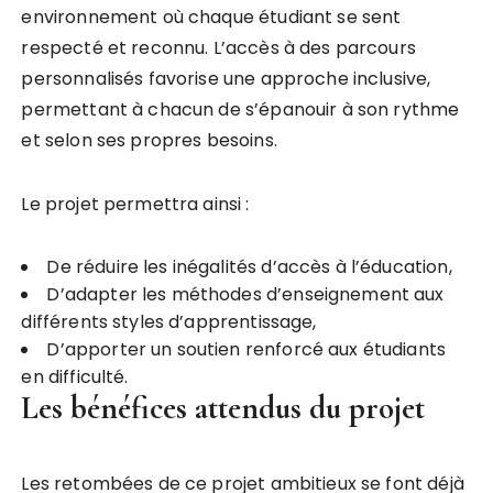
environnement où chaque étudiant se sent
respecté et reconnu. L’accès à des parcours
personnalisés favorise une approche inclusive,
permettant à chacun de s’épanouir à son rythme
et selon ses propres besoins.
Le projet permettra ainsi :
De réduire les inégalités d’accès à l’éducation,
D’adapter les méthodes d’enseignement aux
différents styles d’apprentissage,
D’apporter un soutien renforcé aux étudiants
en difficulté.
Les bénéfices attendus du projet
Les retombées de ce projet ambitieux se font déjà