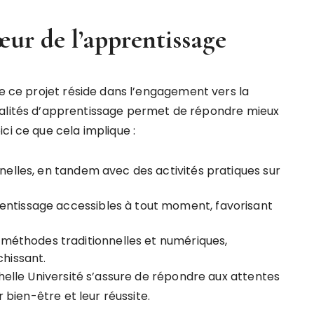
ur de l’apprentissage
de ce projet réside dans l’engagement vers la
odalités d’apprentissage permet de répondre mieux
ci ce que cela implique :
nnelles, en tandem avec des activités pratiques sur
entissage accessibles à tout moment, favorisant
méthodes traditionnelles et numériques,
hissant.
chelle Université s’assure de répondre aux attentes
r bien-être et leur réussite.