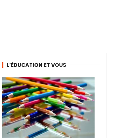
L’ÉDUCATION ET VOUS