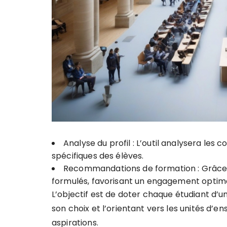
Analyse du profil : L’outil analysera les
spécifiques des élèves.
Recommandations de formation : Grâce 
formulés, favorisant un engagement optim
L’objectif est de doter chaque étudiant d’u
son choix et l’orientant vers les unités d
aspirations.