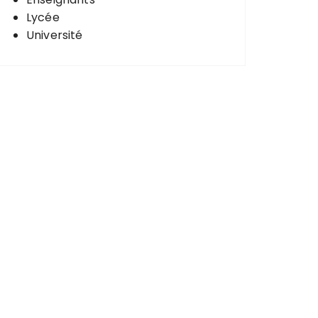
Lycée
Université