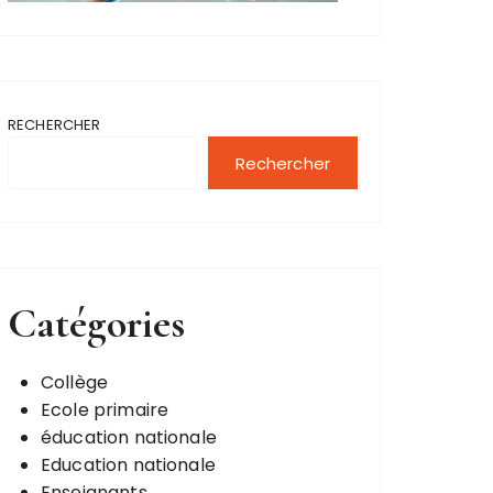
RECHERCHER
Rechercher
Catégories
Collège
Ecole primaire
éducation nationale
Education nationale
Enseignants