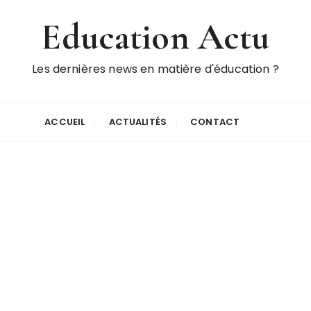
Education Actu
Les dernières news en matière d'éducation ?
ACCUEIL
ACTUALITÉS
CONTACT