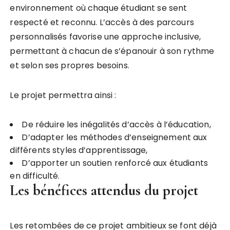
environnement où chaque étudiant se sent
respecté et reconnu. L’accès à des parcours
personnalisés favorise une approche inclusive,
permettant à chacun de s’épanouir à son rythme
et selon ses propres besoins.
Le projet permettra ainsi :
De réduire les inégalités d’accès à l’éducation,
D’adapter les méthodes d’enseignement aux
différents styles d’apprentissage,
D’apporter un soutien renforcé aux étudiants
en difficulté.
Les bénéfices attendus du projet
Les retombées de ce projet ambitieux se font déjà