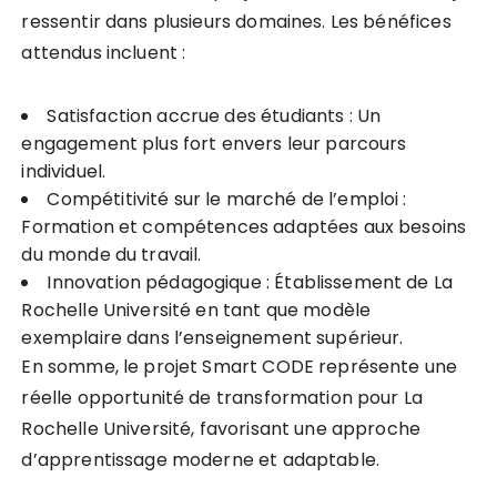
ressentir dans plusieurs domaines. Les bénéfices
attendus incluent :
Satisfaction accrue des étudiants : Un
engagement plus fort envers leur parcours
individuel.
Compétitivité sur le marché de l’emploi :
Formation et compétences adaptées aux besoins
du monde du travail.
Innovation pédagogique : Établissement de La
Rochelle Université en tant que modèle
exemplaire dans l’enseignement supérieur.
En somme, le projet Smart CODE représente une
réelle opportunité de transformation pour La
Rochelle Université, favorisant une approche
d’apprentissage moderne et adaptable.