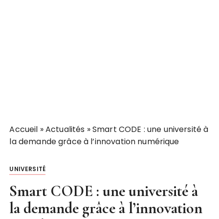
Accueil
»
Actualités
»
Smart CODE : une université à
la demande grâce à l’innovation numérique
UNIVERSITÉ
Smart CODE : une université à
la demande grâce à l’innovation