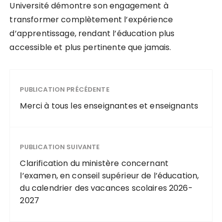
Université démontre son engagement à
transformer complètement l’expérience
d’apprentissage, rendant l’éducation plus
accessible et plus pertinente que jamais.
PUBLICATION PRÉCÉDENTE
Merci à tous les enseignantes et enseignants
PUBLICATION SUIVANTE
Clarification du ministère concernant
l’examen, en conseil supérieur de l’éducation,
du calendrier des vacances scolaires 2026-
2027