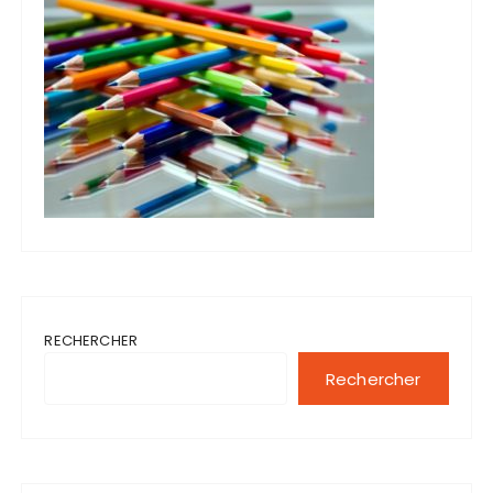
RECHERCHER
Rechercher