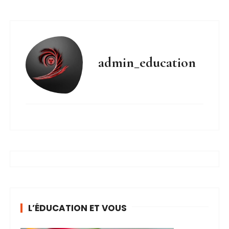
admin_education
L’ÉDUCATION ET VOUS