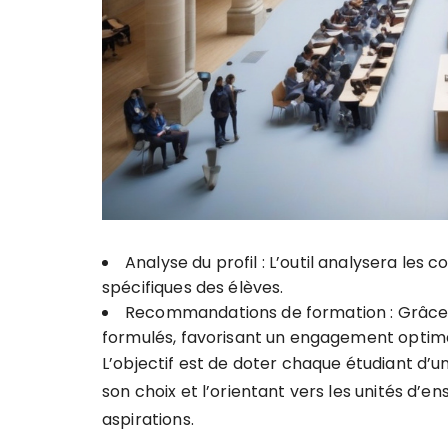
Analyse du profil : L’outil analysera les
spécifiques des élèves.
Recommandations de formation : Grâce 
formulés, favorisant un engagement optim
L’objectif est de doter chaque étudiant d’u
son choix et l’orientant vers les unités d
aspirations.