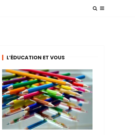
L’ÉDUCATION ET VOUS