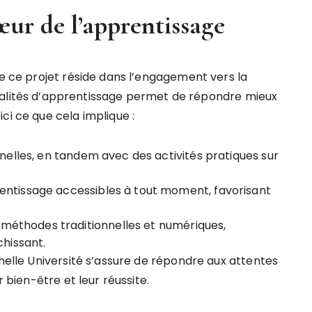
ur de l’apprentissage
de ce projet réside dans l’engagement vers la
odalités d’apprentissage permet de répondre mieux
ci ce que cela implique :
nnelles, en tandem avec des activités pratiques sur
entissage accessibles à tout moment, favorisant
méthodes traditionnelles et numériques,
hissant.
chelle Université s’assure de répondre aux attentes
r bien-être et leur réussite.