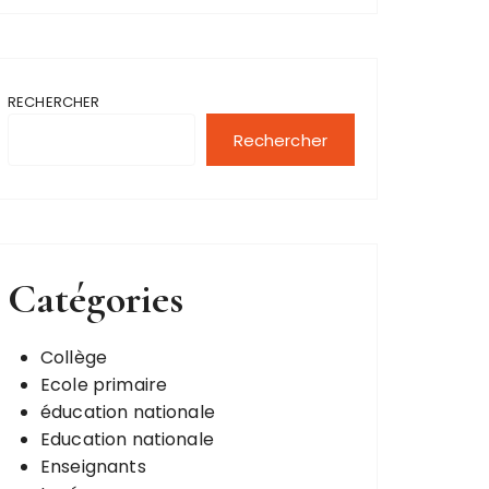
RECHERCHER
Rechercher
Catégories
Collège
Ecole primaire
éducation nationale
Education nationale
Enseignants