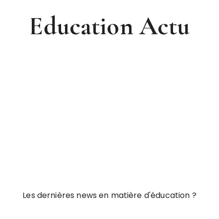
Education Actu
Les dernières news en matière d'éducation ?