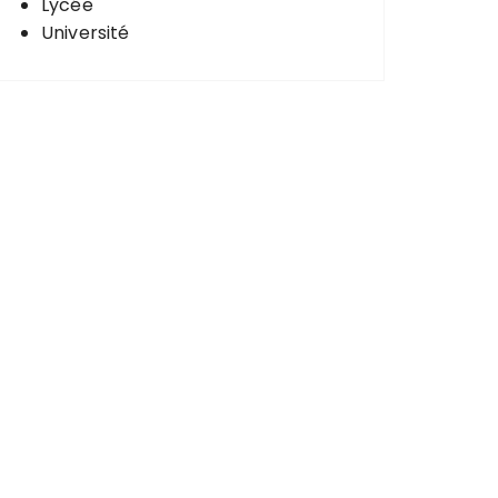
Lycée
Université